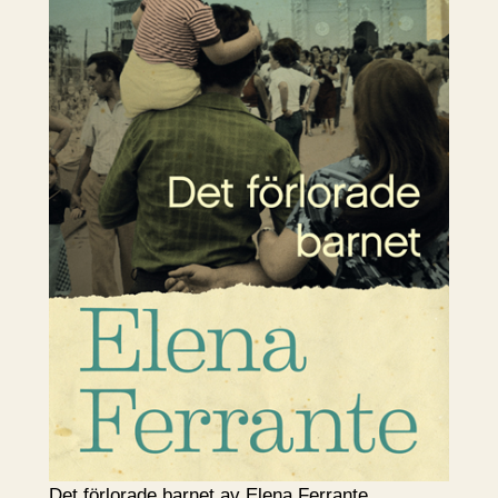
Det förlorade barnet av Elena Ferrante