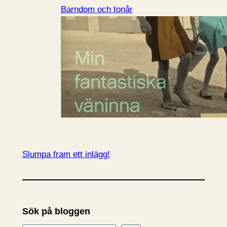
Barndom och tonår
Slumpa fram ett inlägg!
Sök på bloggen