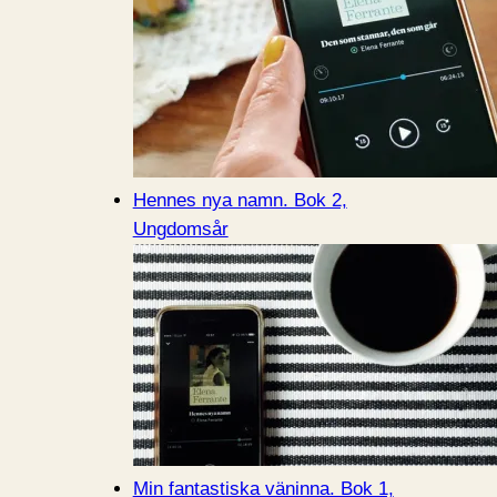
Hennes nya namn. Bok 2,
Ungdomsår
Min fantastiska väninna. Bok 1,