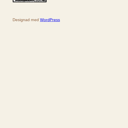
Designad med
WordPress