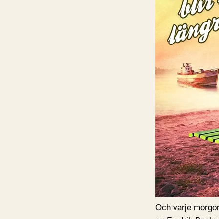
Och varje morgon