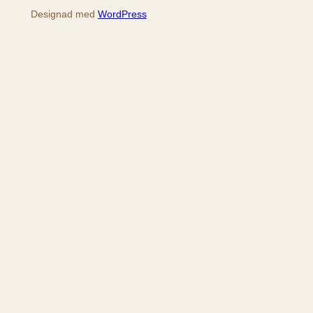
Designad med
WordPress