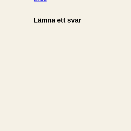
Lämna ett svar