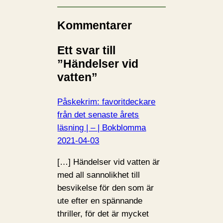
Kommentarer
Ett svar till
”Händelser vid
vatten”
Påskekrim: favoritdeckare
från det senaste årets
läsning | – | Bokblomma
2021-04-03
[…] Händelser vid vatten är
med all sannolikhet till
besvikelse för den som är
ute efter en spännande
thriller, för det är mycket