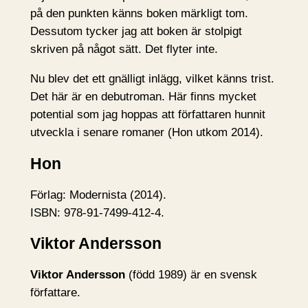
på den punkten känns boken märkligt tom.
Dessutom tycker jag att boken är stolpigt
skriven på något sätt. Det flyter inte.
Nu blev det ett gnälligt inlägg, vilket känns trist.
Det här är en debutroman. Här finns mycket
potential som jag hoppas att författaren hunnit
utveckla i senare romaner (Hon utkom 2014).
Hon
Förlag: Modernista (2014).
ISBN: 978-91-7499-412-4.
Viktor Andersson
Viktor Andersson
(född 1989) är en svensk
författare.