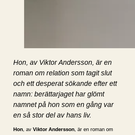
Hon, av Viktor Andersson, är en
roman om relation som tagit slut
och ett desperat sökande efter ett
namn: berättarjaget har glömt
namnet på hon som en gång var
en så stor del av hans liv.
Hon
, av
Viktor Andersson
, är en roman om