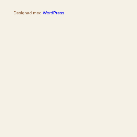
Designad med
WordPress