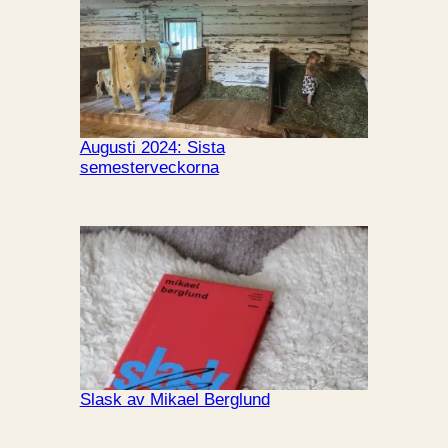
Augusti 2024: Sista
semesterveckorna
Slask av Mikael Berglund