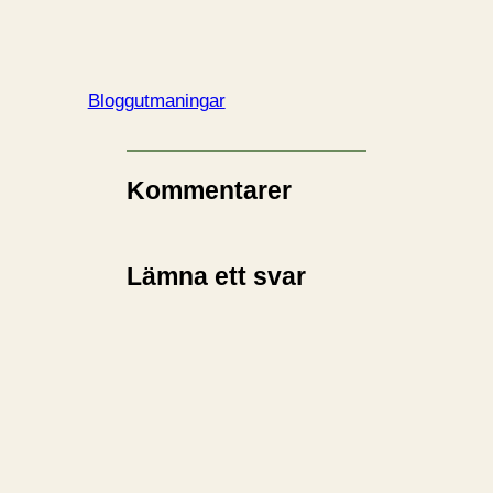
Bloggutmaningar
Kommentarer
Lämna ett svar