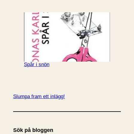
Spår i snön
Slumpa fram ett inlägg!
Sök på bloggen