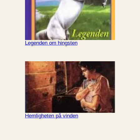
Legenden om hingsten
Hemligheten på vinden