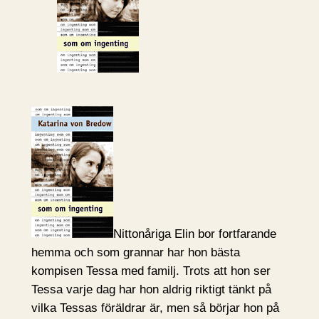
Nittonåriga Elin bor fortfarande
hemma och som grannar har hon bästa
kompisen Tessa med familj. Trots att hon ser
Tessa varje dag har hon aldrig riktigt tänkt på
vilka Tessas föräldrar är, men så börjar hon på