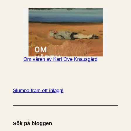
Om våren av Karl Ove Knausgård
Slumpa fram ett inlägg!
Sök på bloggen