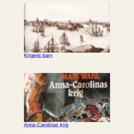
Krigens barn
Anna-Carolinas krig