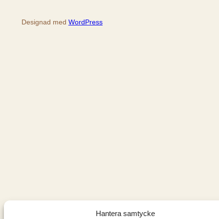
Designad med
WordPress
Hantera samtycke