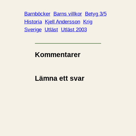
Barnböcker
Barns villkor
Betyg 3/5
Historia
Kjell Andersson
Krig
Sverige
Utläst
Utläst 2003
Kommentarer
Lämna ett svar