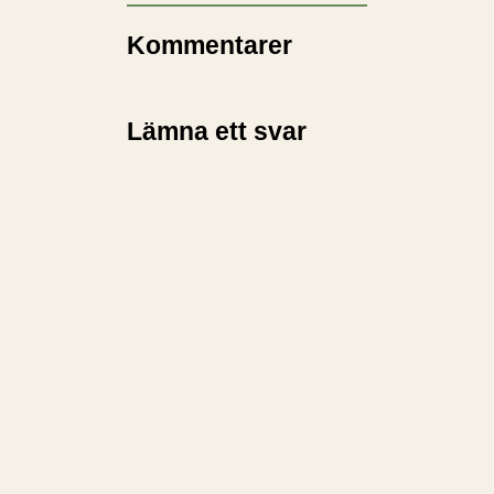
Kommentarer
Lämna ett svar