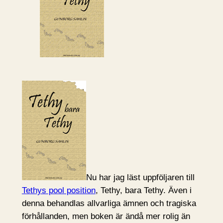
Nu har jag läst uppföljaren till
Tethys pool position
, Tethy, bara Tethy. Även i
denna behandlas allvarliga ämnen och tragiska
förhållanden, men boken är ändå mer rolig än