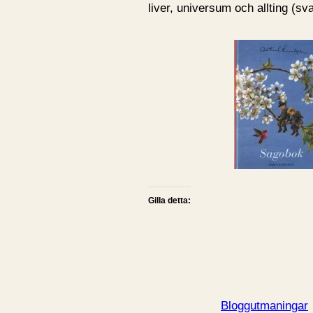
liver, universum och allting (sva
Gilla detta:
Bloggutmaningar