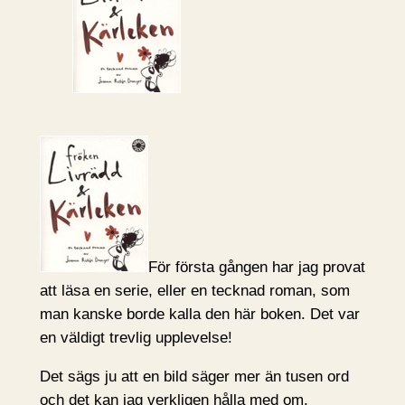
För första gången har jag provat
att läsa en serie, eller en tecknad roman, som
man kanske borde kalla den här boken. Det var
en väldigt trevlig upplevelse!
Det sägs ju att en bild säger mer än tusen ord
och det kan jag verkligen hålla med om.