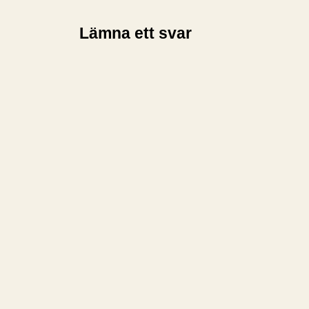
Lämna ett svar