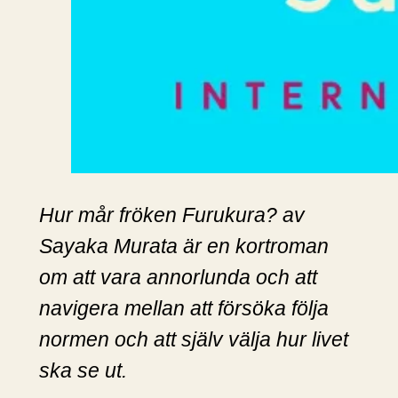
Hur mår fröken Furukura? av
Sayaka Murata är en kortroman
om att vara annorlunda och att
navigera mellan att försöka följa
normen och att själv välja hur livet
ska se ut.