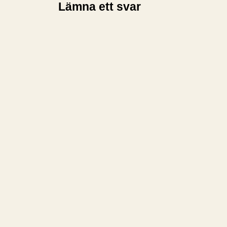
Lämna ett svar