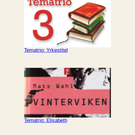
Tematrio: Yrkestitel
Tematrio: Elisabeth