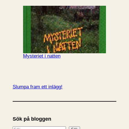
Mysteriet i natten
Slumpa fram ett inlägg!
Sök på bloggen