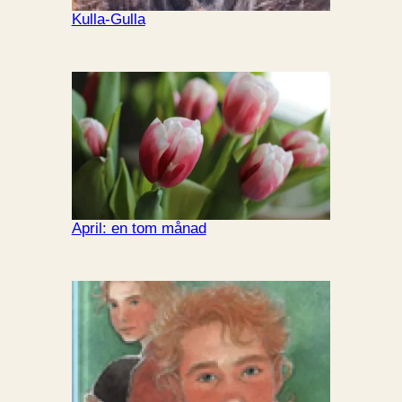
Kulla-Gulla
April: en tom månad