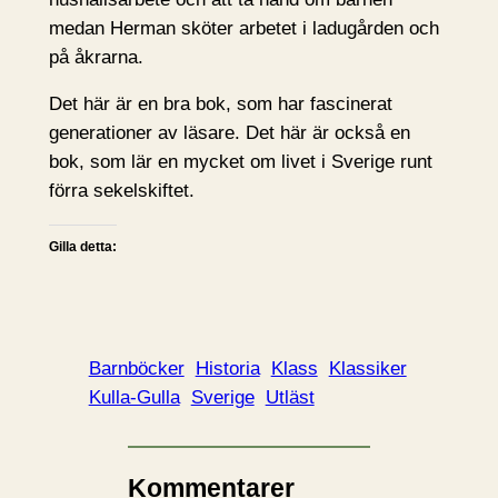
medan Herman sköter arbetet i ladugården och
på åkrarna.
Det här är en bra bok, som har fascinerat
generationer av läsare. Det här är också en
bok, som lär en mycket om livet i Sverige runt
förra sekelskiftet.
Gilla detta:
Barnböcker
Historia
Klass
Klassiker
Kulla-Gulla
Sverige
Utläst
Kommentarer