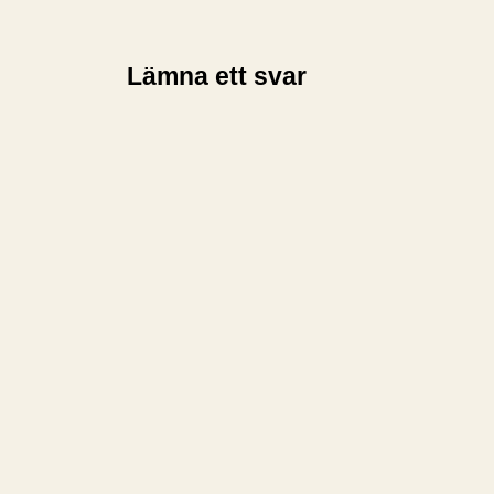
Lämna ett svar