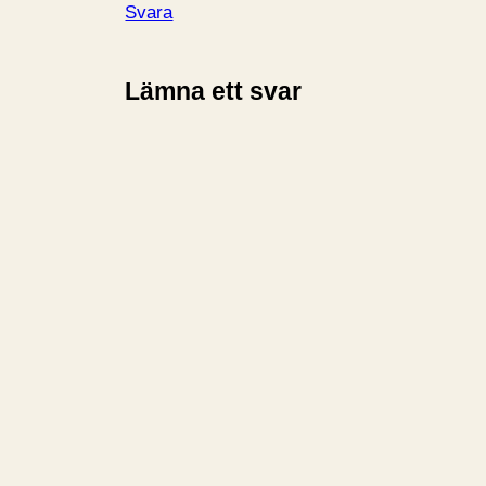
Svara
Lämna ett svar