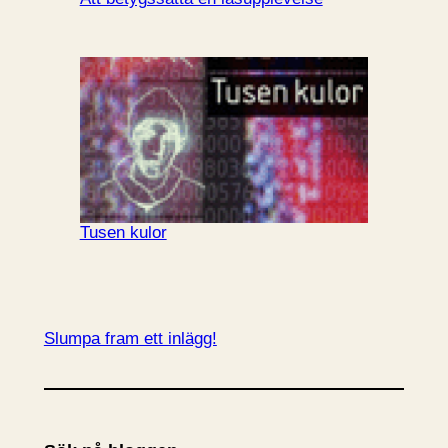
Tusen kulor
Slumpa fram ett inlägg!