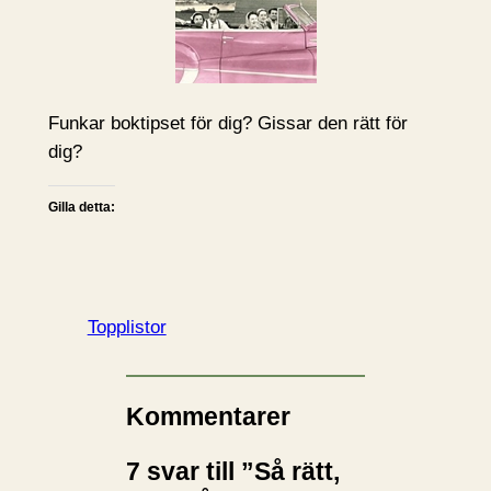
Funkar boktipset för dig? Gissar den rätt för
dig?
Gilla detta:
Topplistor
Kommentarer
7 svar till ”Så rätt,