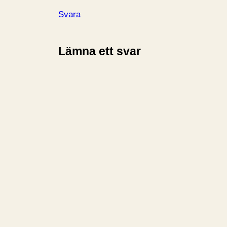
Svara
Lämna ett svar