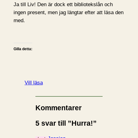
Ja till Liv! Den är dock ett bibliotekslån och
ingen present, men jag längtar efter att läsa den
med.
Gilla detta:
Vill läsa
Kommentarer
5 svar till ”Hurra!”