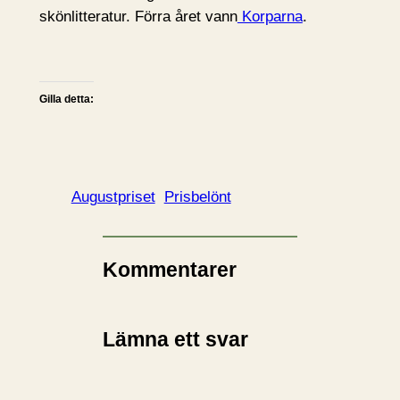
skönlitteratur. Förra året vann
Korparna
.
Gilla detta:
Augustpriset
Prisbelönt
Kommentarer
Lämna ett svar