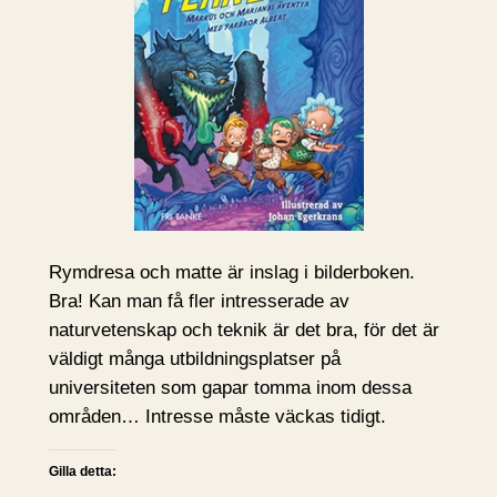
Rymdresa och matte är inslag i bilderboken.
Bra! Kan man få fler intresserade av
naturvetenskap och teknik är det bra, för det är
väldigt många utbildningsplatser på
universiteten som gapar tomma inom dessa
områden… Intresse måste väckas tidigt.
Gilla detta: