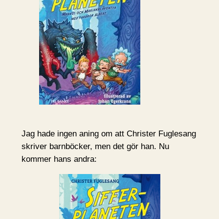
Jag hade ingen aning om att Christer Fuglesang
skriver barnböcker, men det gör han. Nu
kommer hans andra: