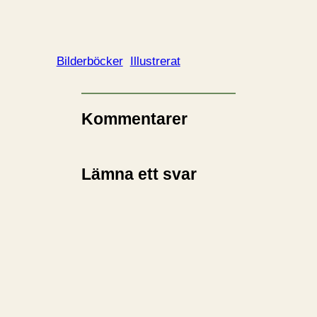
Bilderböcker
Illustrerat
Kommentarer
Lämna ett svar