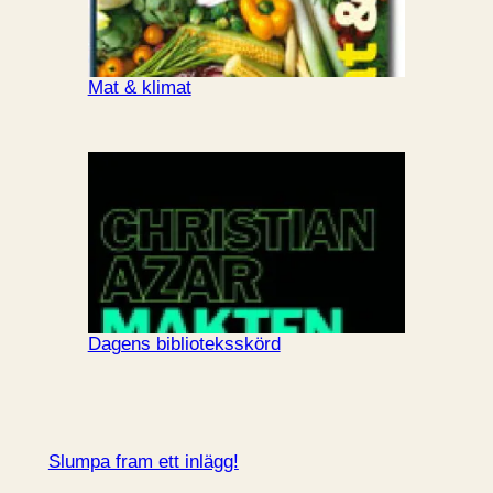
Mat & klimat
Dagens biblioteksskörd
Slumpa fram ett inlägg!