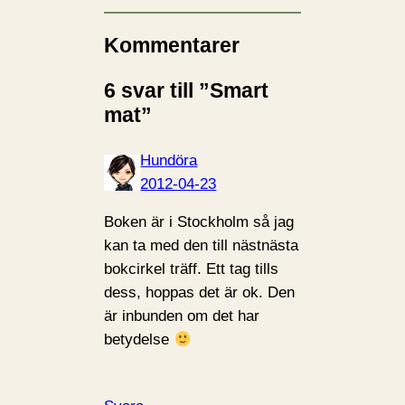
Kommentarer
6 svar till ”Smart
mat”
Hundöra
2012-04-23
Boken är i Stockholm så jag
kan ta med den till nästnästa
bokcirkel träff. Ett tag tills
dess, hoppas det är ok. Den
är inbunden om det har
betydelse