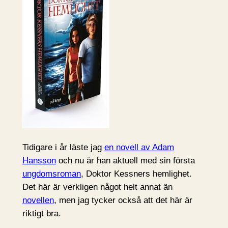
Tidigare i år läste jag
en novell av Adam
Hansson
och nu är han aktuell med sin första
ungdomsroman
, Doktor Kessners hemlighet.
Det här är verkligen något helt annat än
novellen
, men jag tycker också att det här är
riktigt bra.