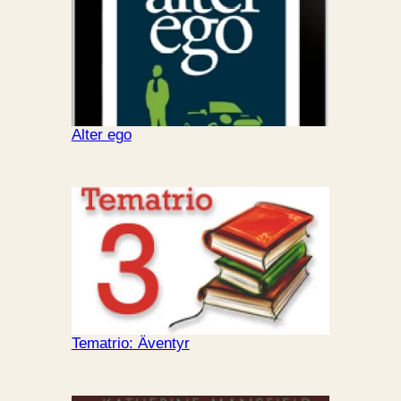
Alter ego
Tematrio: Äventyr