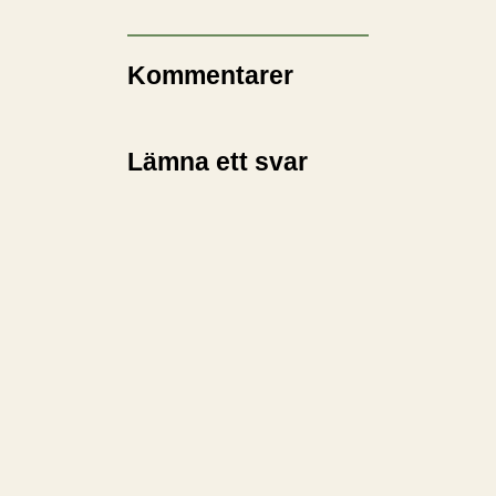
Kommentarer
Lämna ett svar