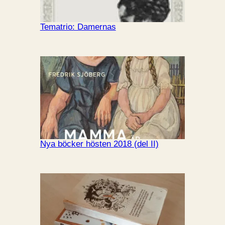
Tematrio: Damernas
Nya böcker hösten 2018 (del II)