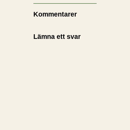
Kommentarer
Lämna ett svar