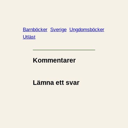
Barnböcker
Sverige
Ungdomsböcker
Utläst
Kommentarer
Lämna ett svar