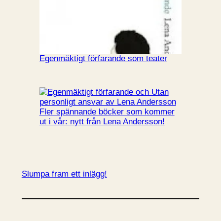
Egenmäktigt förfarande som teater
Fler spännande böcker som kommer
ut i vår: nytt från Lena Andersson!
Slumpa fram ett inlägg!