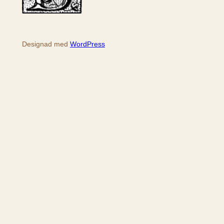
Designad med
WordPress