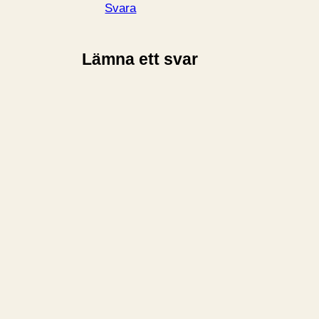
Svara
Lämna ett svar