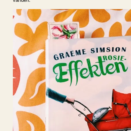
världen.