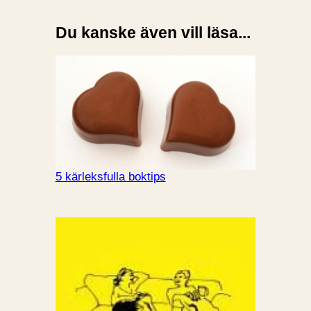
Du kanske även vill läsa...
5 kärleksfulla boktips