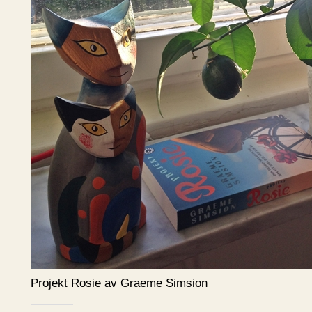
Projekt Rosie av Graeme Simsion