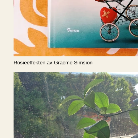
Rosieeffekten av Graeme Simsion