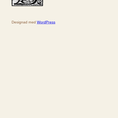
Designad med
WordPress