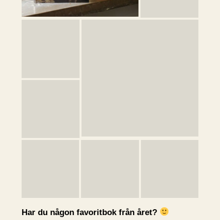
Har du någon favoritbok från året?