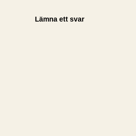
Lämna ett svar