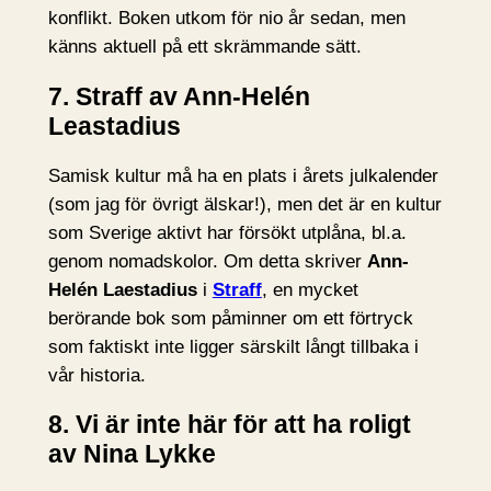
konflikt. Boken utkom för nio år sedan, men
känns aktuell på ett skrämmande sätt.
7. Straff av Ann-Helén
Leastadius
Samisk kultur må ha en plats i årets julkalender
(som jag för övrigt älskar!), men det är en kultur
som Sverige aktivt har försökt utplåna, bl.a.
genom nomadskolor. Om detta skriver
Ann-
Helén Laestadius
i
Straff
, en mycket
berörande bok som påminner om ett förtryck
som faktiskt inte ligger särskilt långt tillbaka i
vår historia.
8. Vi är inte här för att ha roligt
av Nina Lykke