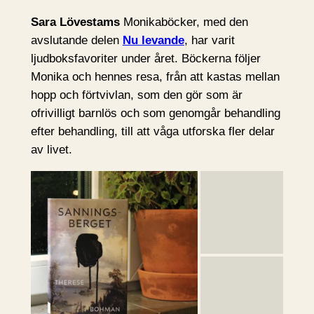
Sara Lövestams
Monikaböcker, med den
avslutande delen
Nu levande
, har varit
ljudboksfavoriter under året. Böckerna följer
Monika och hennes resa, från att kastas mellan
hopp och förtvivlan, som den gör som är
ofrivilligt barnlös och som genomgår behandling
efter behandling, till att våga utforska fler delar
av livet.