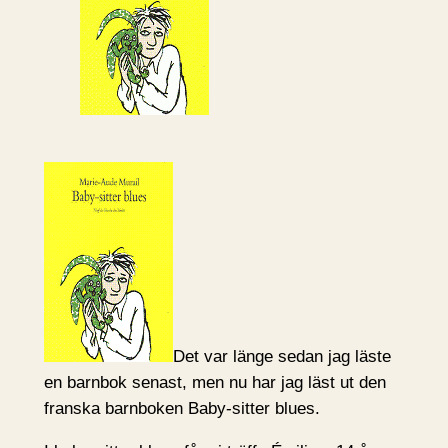
Det var länge sedan jag läste
en barnbok senast, men nu har jag läst ut den
franska barnboken Baby-sitter blues.