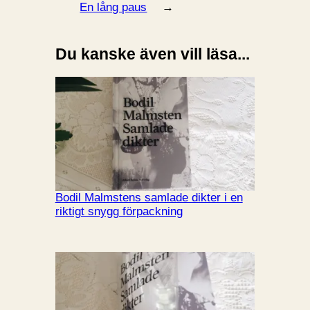
En lång paus
→
Du kanske även vill läsa...
Bodil Malmstens samlade dikter i en
riktigt snygg förpackning