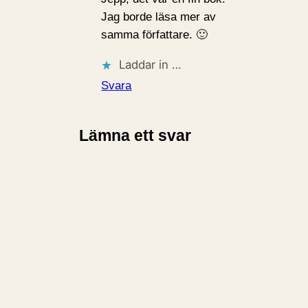
Jag borde läsa mer av
samma författare. 🙂
Laddar in …
Svara
Lämna ett svar