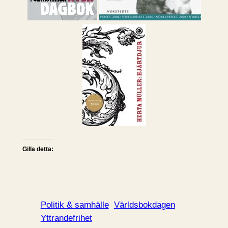
Gilla detta:
Politik & samhälle
Världsbokdagen
Yttrandefrihet