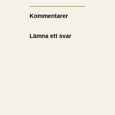
Kommentarer
Lämna ett svar