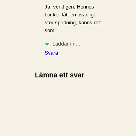
Ja, verkligen. Hennes
böcker fått en ovanligt
stor spridning, känns det
som.
Laddar in …
Svara
Lämna ett svar