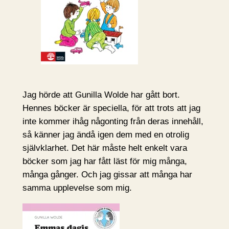
Jag hörde att Gunilla Wolde har gått bort.
Hennes böcker är speciella, för att trots att jag
inte kommer ihåg någonting från deras innehåll,
så känner jag ändå igen dem med en otrolig
självklarhet. Det här måste helt enkelt vara
böcker som jag har fått läst för mig många,
många gånger. Och jag gissar att många har
samma upplevelse som mig.