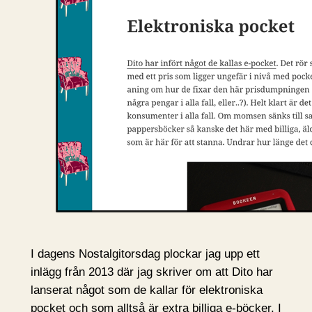
I dagens Nostalgitorsdag plockar jag upp ett
inlägg från 2013 där jag skriver om att Dito har
lanserat något som de kallar för elektroniska
pocket och som alltså är extra billiga e-böcker. I