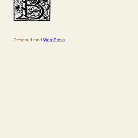
Designad med
WordPress