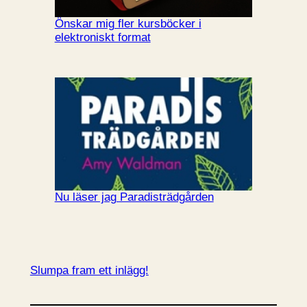
Önskar mig fler kursböcker i
elektroniskt format
Nu läser jag Paradisträdgården
Slumpa fram ett inlägg!