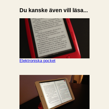
Du kanske även vill läsa...
Elektroniska pocket