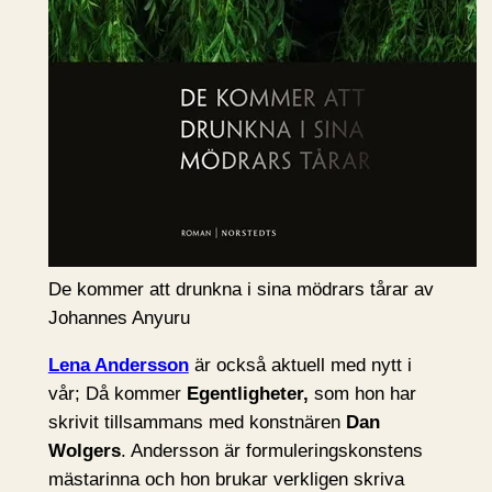
De kommer att drunkna i sina mödrars tårar av
Johannes Anyuru
Lena Andersson
är också aktuell med nytt i
vår; Då kommer
Egentligheter,
som hon har
skrivit tillsammans med konstnären
Dan
Wolgers
. Andersson är formuleringskonstens
mästarinna och hon brukar verkligen skriva