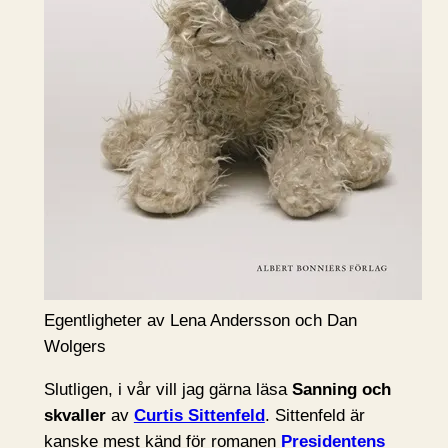
Egentligheter av Lena Andersson och Dan
Wolgers
Slutligen, i vår vill jag gärna läsa
Sanning och
skvaller
av
Curtis Sittenfeld
. Sittenfeld är
kanske mest känd för romanen
Presidentens