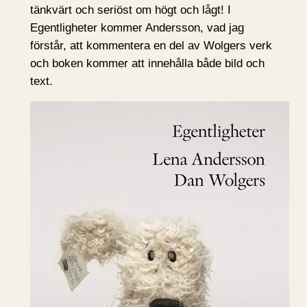
tänkvärt och seriöst om högt och lågt! I
Egentligheter kommer Andersson, vad jag
förstår, att kommentera en del av Wolgers verk
och boken kommer att innehålla både bild och
text.