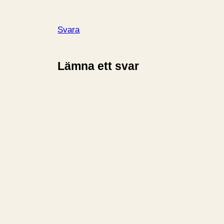
Svara
Lämna ett svar