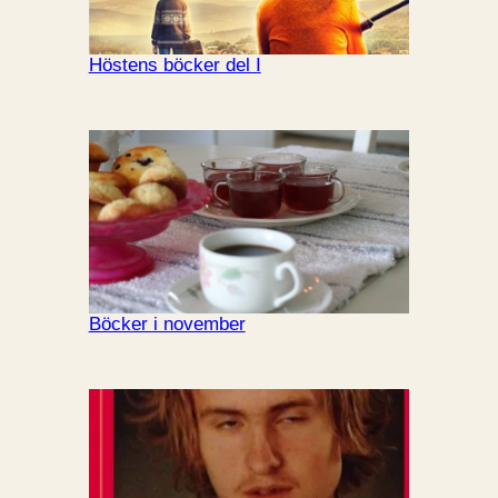
Höstens böcker del I
Böcker i november