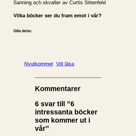
Sanning och skvaller av Curtis Sittenfeld
Vilka böcker ser du fram emot i vår?
Gilla detta:
Nyutkommet
Vill läsa
Kommentarer
6 svar till ”6
intressanta böcker
som kommer ut i
vår”