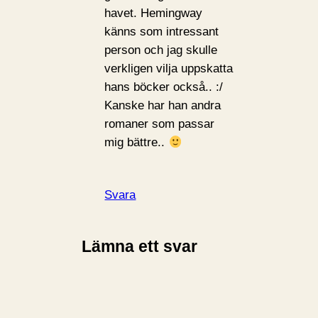
havet. Hemingway
känns som intressant
person och jag skulle
verkligen vilja uppskatta
hans böcker också.. :/
Kanske har han andra
romaner som passar
mig bättre..
Svara
Lämna ett svar