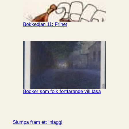
Bokkedjan 11: Frihet
Böcker som folk fortfarande vill läsa
Slumpa fram ett inlägg!