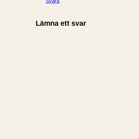
Svara
Lämna ett svar