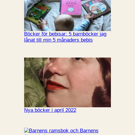
Böcker för bebisar: 5 barnböcker jag
lånat till min 5 månaders bebis
Nya böcker i april 2022