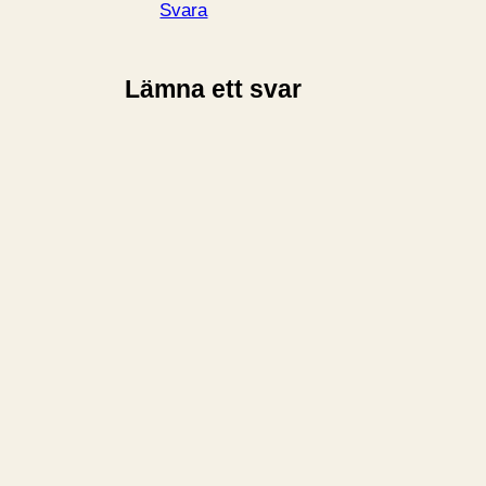
Svara
Lämna ett svar