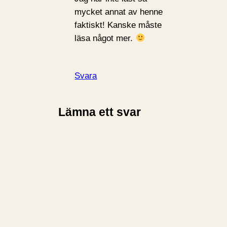
mycket annat av henne
faktiskt! Kanske måste
läsa något mer.
Svara
Lämna ett svar