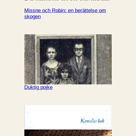
Missne och Robin: en berättelse om
skogen
Duktig pojke