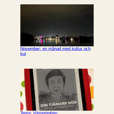
November: en månad med kultur och
kul
Tema: Västerbotten