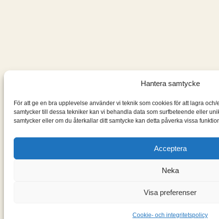
Hantera samtycke
För att ge en bra upplevelse använder vi teknik som cookies för att lagra och
samtycker till dessa tekniker kan vi behandla data som surfbeteende eller un
samtycker eller om du återkallar ditt samtycke kan detta påverka vissa funktion
Acceptera
Neka
Visa preferenser
Cookie- och integritetspolicy