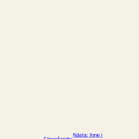
Nästa:
Inne i