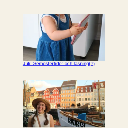
Juli: Semestertider och läsning(?)