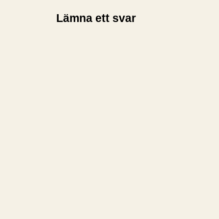
Lämna ett svar