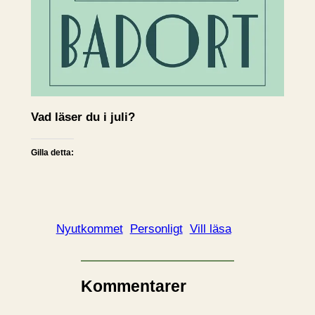
Vad läser du i juli?
Gilla detta:
Nyutkommet
Personligt
Vill läsa
Kommentarer