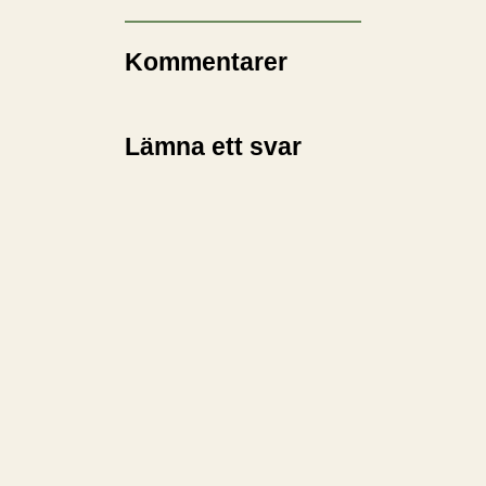
Kommentarer
Lämna ett svar