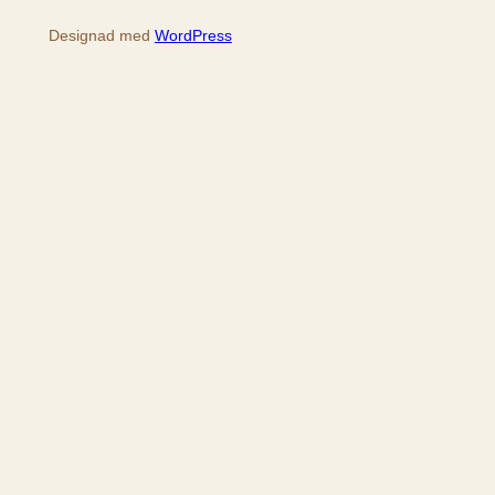
Designad med
WordPress