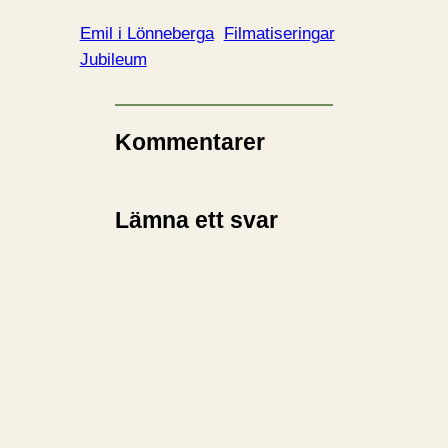
Emil i Lönneberga
Filmatiseringar
Jubileum
Kommentarer
Lämna ett svar