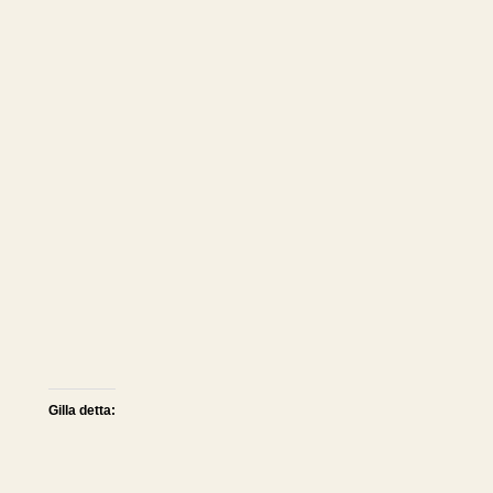
Gilla detta: