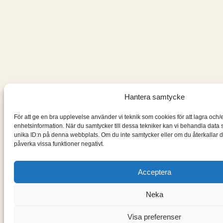
Hantera samtycke
För att ge en bra upplevelse använder vi teknik som cookies för att lagra och/
enhetsinformation. När du samtycker till dessa tekniker kan vi behandla data
unika ID:n på denna webbplats. Om du inte samtycker eller om du återkallar d
påverka vissa funktioner negativt.
Acceptera
Neka
Visa preferenser