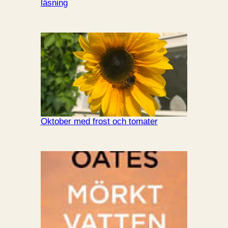
läsning
Oktober med frost och tomater