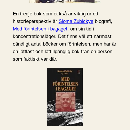
En tredje bok som också är viktig ur ett
historieperspektiv är
Sioma Zubickys
biografi,
Med förintelsen i bagaget
, om sin tid i
koncentrationsläger. Det finns väl ett närmast
oändligt antal böcker om förintelsen, men här är
en lättläst och lättillgänglig bok från en person
som faktiskt var där.