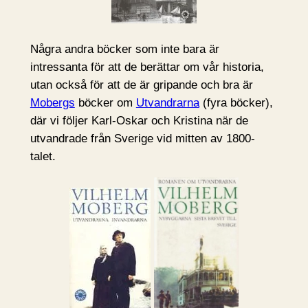
Några andra böcker som inte bara är
intressanta för att de berättar om vår historia,
utan också för att de är gripande och bra är
Mobergs
böcker om
Utvandrarna
(fyra böcker),
där vi följer Karl-Oskar och Kristina när de
utvandrade från Sverige vid mitten av 1800-
talet.