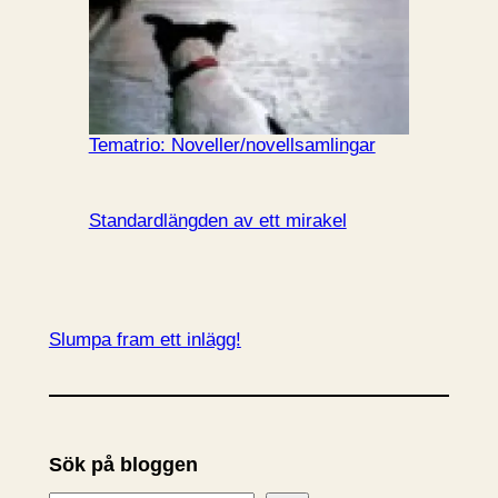
Tematrio: Noveller/novellsamlingar
Standardlängden av ett mirakel
Slumpa fram ett inlägg!
Sök på bloggen