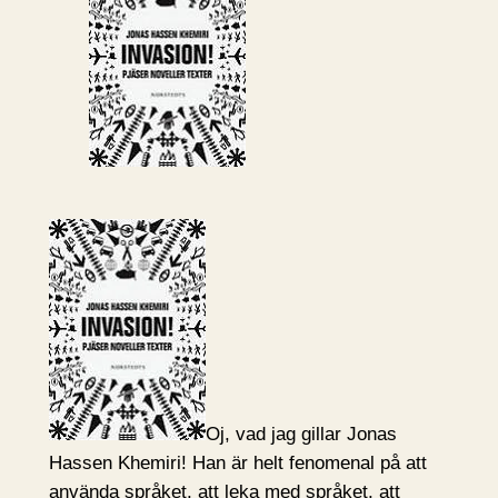
Oj, vad jag gillar Jonas
Hassen Khemiri! Han är helt fenomenal på att
använda språket, att leka med språket, att