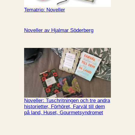
Tematrio: Noveller
Noveller av Hjalmar Söderberg
Noveller: Tuschritningen och tre andra
historietter, Förhöret, Farväl till dem
på land, Huset, Gourmetsyndromet