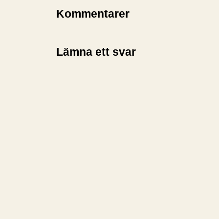
Kommentarer
Lämna ett svar