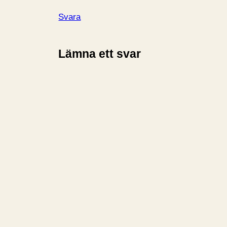
Svara
Lämna ett svar