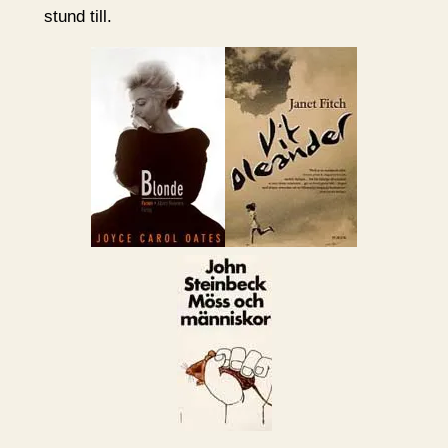
stund till.