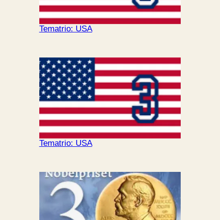
Tematrio: USA
Tematrio: USA