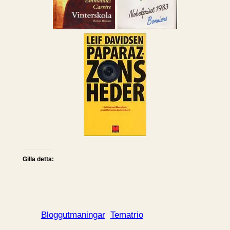
Gilla detta:
Bloggutmaningar
Tematrio