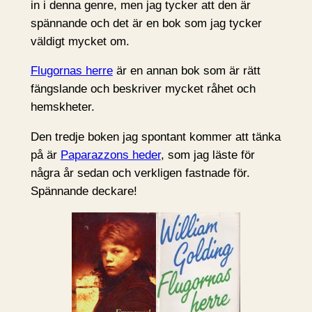
in i denna genre, men jag tycker att den är
spännande och det är en bok som jag tycker
väldigt mycket om.
Flugornas herre
är en annan bok som är rätt
fängslande och beskriver mycket råhet och
hemskheter.
Den tredje boken jag spontant kommer att tänka
på är
Paparazzons heder
, som jag läste för
några år sedan och verkligen fastnade för.
Spännande deckare!