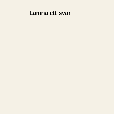
Lämna ett svar